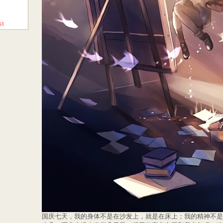
st
国庆七天，我的身体不是在沙发上，就是在床上；我的精神不是